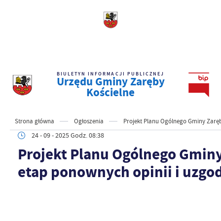
BIULETYN INFORMACJI PUBLICZNEJ
Urzędu Gminy Zaręby
Kościelne
Strona główna
Ogłoszenia
Projekt Planu Ogólnego Gminy Zaręb
24 - 09 - 2025 Godz. 08:38
Projekt Planu Ogólnego Gminy
etap ponownych opinii i uzgo